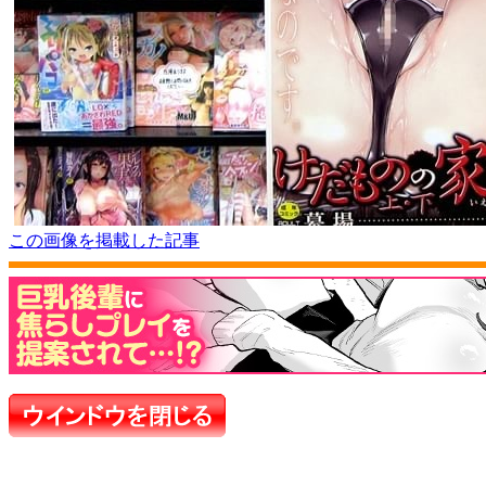
この画像を掲載した記事