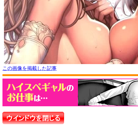
この画像を掲載した記事