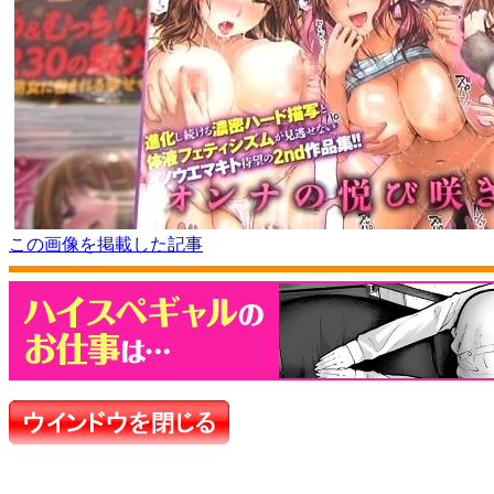
この画像を掲載した記事