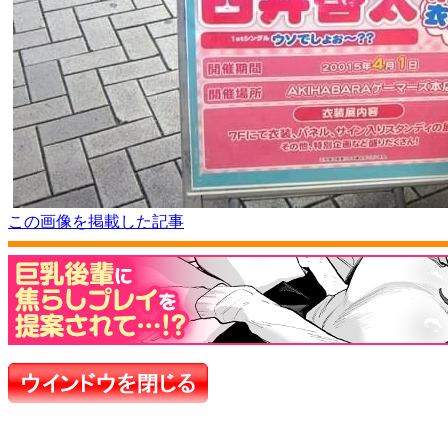
この画像を掲載した記事