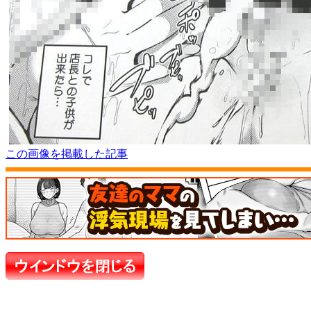
この画像を掲載した記事