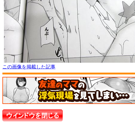
この画像を掲載した記事